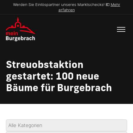
Werden Sie Einlöspartner unseres Marktschecks! 💶
Mehr
erfahren
Streuobstaktion
gestartet: 100 neue
Bäume für Burgebrach