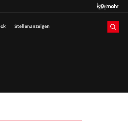
Suche
eck
Stellenanzeigen