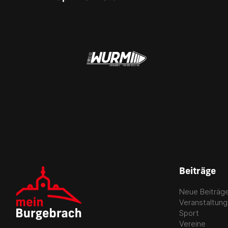
Beiträge
Neue Beiträg
Veranstaltun
Sport
Vereine