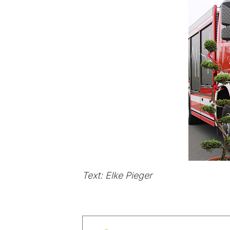
Text: Elke Pieger