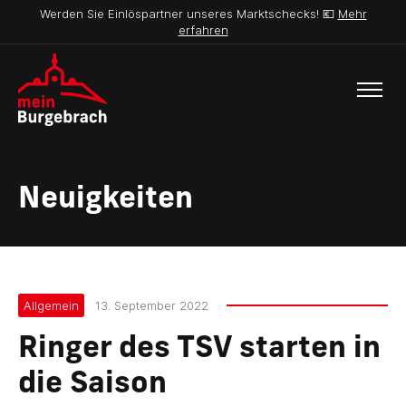
Werden Sie Einlöspartner unseres Marktschecks! 💶
Mehr
erfahren
Neuigkeiten
Allgemein
13. September 2022
Ringer des TSV starten in
die Saison