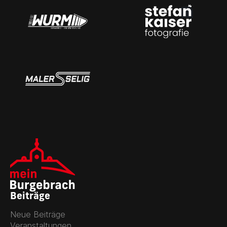
Beiträge
Neue Beiträge
Veranstaltungen