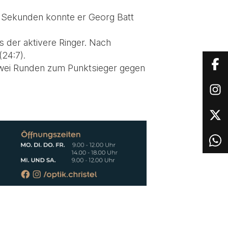
 Sekunden konnte er Georg Batt
s der aktivere Ringer. Nach
24:7).
zwei Runden zum Punktsieger gegen