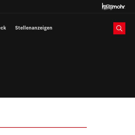
Suche
eck
Stellenanzeigen