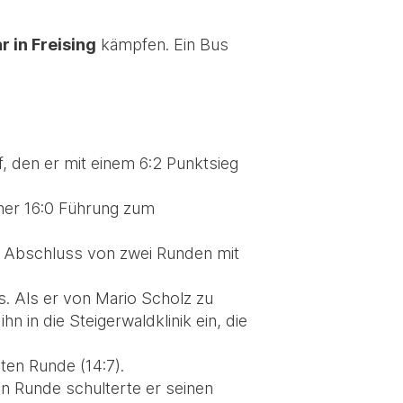
 in Freising
kämpfen. Ein Bus
 den er mit einem 6:2 Punktsieg
er 16:0 Führung zum
h Abschluss von zwei Runden mit
 Als er von Mario Scholz zu
 in die Steigerwaldklinik ein, die
ten Runde (14:7).
en Runde schulterte er seinen