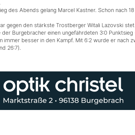
.
ieg des Abends gelang Marcel Kastner. Schon nach 18
r gegen den stärkste Trostberger Witali Lazovski stet
 der Burgebracher einen ungefährdeten 3:0 Punktsieg (
 immer besser in den Kampf. Mit 6:2 wurde er nach 
nd 26:7).