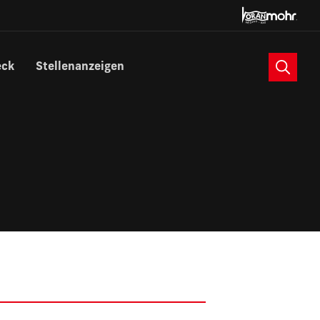
Suche
eck
Stellenanzeigen