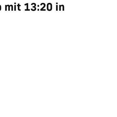
 mit 13:20 in