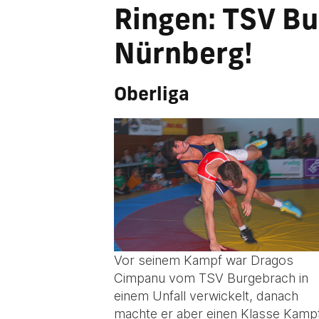
Ringen: TSV Bu
Nürnberg!
Oberliga
Vor seinem Kampf war Dragos
Cimpanu vom TSV Burgebrach in
einem Unfall verwickelt, danach
machte er aber einen Klasse Kamp