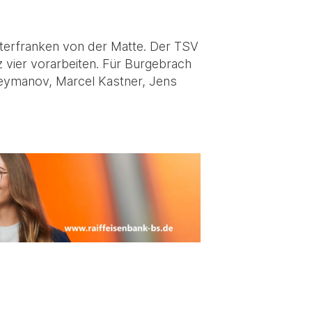
Unterfranken von der Matte. Der TSV
 vier vorarbeiten. Für Burgebrach
leymanov, Marcel Kastner, Jens