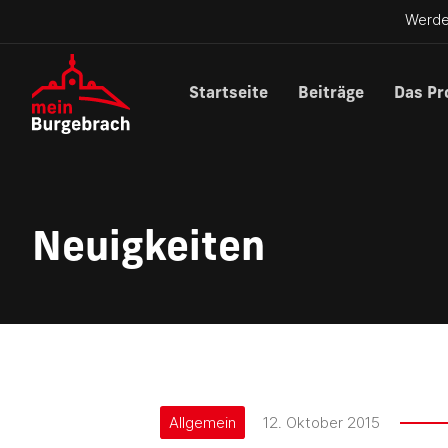
Werde
Startseite
Beiträge
Das Pr
Neuigkeiten
Allgemein
12. Oktober 2015