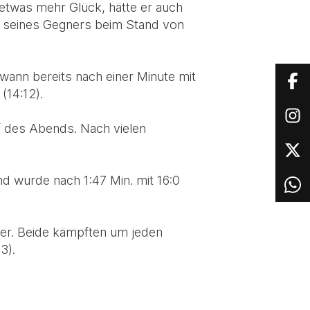
 etwas mehr Glück, hätte er auch
t seines Gegners beim Stand von
wann bereits nach einer Minute mit
(14:12).
f des Abends. Nach vielen
d wurde nach 1:47 Min. mit 16:0
er. Beide kämpften um jeden
3).