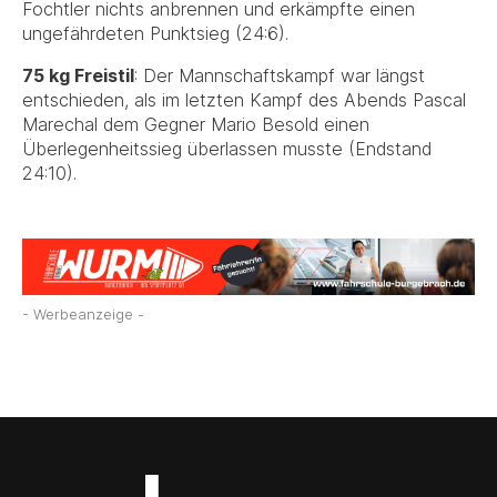
Fochtler nichts anbrennen und erkämpfte einen
ungefährdeten Punktsieg (24:6).
75 kg Freistil
: Der Mannschaftskampf war längst
entschieden, als im letzten Kampf des Abends Pascal
Marechal dem Gegner Mario Besold einen
Überlegenheitssieg überlassen musste (Endstand
24:10).
- Werbeanzeige -