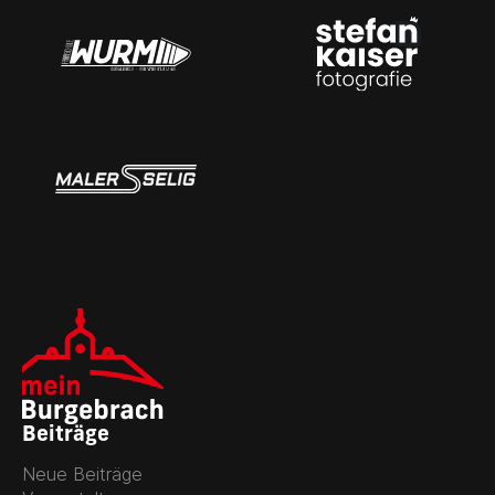
Beiträge
Neue Beiträge