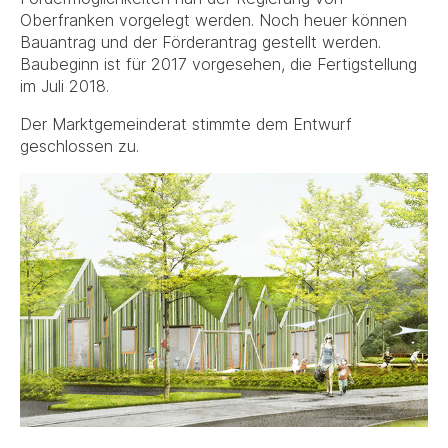
Oberfranken vorgelegt werden. Noch heuer können
Bauantrag und der Förderantrag gestellt werden.
Baubeginn ist für 2017 vorgesehen, die Fertigstellung
im Juli 2018.
Der Marktgemeinderat stimmte dem Entwurf
geschlossen zu.