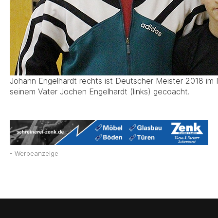
Johann Engelhardt rechts ist Deutscher Meister 2018 im 
seinem Vater Jochen Engelhardt (links) gecoacht.
- Werbeanzeige -