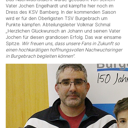
Vater Jochen Engelhardt und kämpfte hier noch im
Dress des KSV Bamberg. In der kommenden Saison
wird er für den Oberligisten TSV Burgebrach um
Punkte kämpfen. Abteilungsleiter Volkmar Schmal
„Herzlichen Glückwunsch an Johann und seinen Vater
Jochen für diesen grandiosen Erfolg. Das war einsame
Spitze.
Wir freuen uns, dass unsere Fans in Zukunft so
einen hochkarätigen hoffnungsvollen Nachwuchsringer
in Burgebrach begleiten können“
.