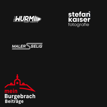
Beiträge