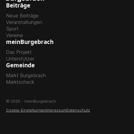
Beiträge
Neue Beiträge
Veranstaltungen
Sport
Vereine
meinBurgebrach
Das Projekt
Unterstützer
Gemeinde
Markt Burgebrach
Marktscheck
© 2026 - meinBurgebrach
Cookie-Einstellungen
Impressum
Datenschutz