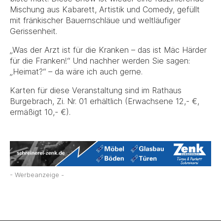
Mischung aus Kabarett, Artistik und Comedy, gefüllt
mit fränkischer Bauernschläue und weltläufiger
Gerissenheit.
„Was der Arzt ist für die Kranken – das ist Mäc Härder
für die Franken!“ Und nachher werden Sie sagen:
„Heimat?“ – da wäre ich auch gerne.
Karten für diese Veranstaltung sind im Rathaus
Burgebrach, Zi. Nr. 01 erhältlich (Erwachsene 12,- €,
ermäßigt 10,- €).
- Werbeanzeige -