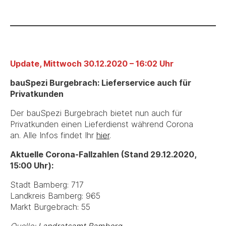
Update, Mittwoch 30.12.2020 – 16:02 Uhr
bauSpezi Burgebrach: Lieferservice auch für
Privatkunden
Der bauSpezi Burgebrach bietet nun auch für
Privatkunden einen Lieferdienst während Corona
an. Alle Infos findet Ihr
hier
.
Aktuelle Corona-Fallzahlen (Stand 29.12.2020,
15:00 Uhr):
Stadt Bamberg: 717
Landkreis Bamberg: 965
Markt Burgebrach: 55
Quelle:
Landratsamt Bamberg