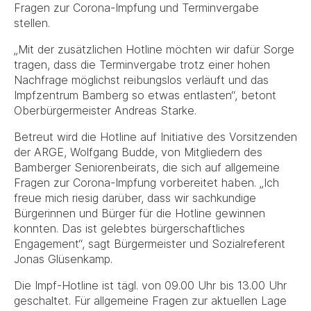
Fragen zur Corona-Impfung und Terminvergabe
stellen.
„Mit der zusätzlichen Hotline möchten wir dafür Sorge
tragen, dass die Terminvergabe trotz einer hohen
Nachfrage möglichst reibungslos verläuft und das
Impfzentrum Bamberg so etwas entlasten“, betont
Oberbürgermeister Andreas Starke.
Betreut wird die Hotline auf Initiative des Vorsitzenden
der ARGE, Wolfgang Budde, von Mitgliedern des
Bamberger Seniorenbeirats, die sich auf allgemeine
Fragen zur Corona-Impfung vorbereitet haben. „Ich
freue mich riesig darüber, dass wir sachkundige
Bürgerinnen und Bürger für die Hotline gewinnen
konnten. Das ist gelebtes bürgerschaftliches
Engagement“, sagt Bürgermeister und Sozialreferent
Jonas Glüsenkamp.
Die Impf-Hotline ist tägl. von 09.00 Uhr bis 13.00 Uhr
geschaltet. Für allgemeine Fragen zur aktuellen Lage