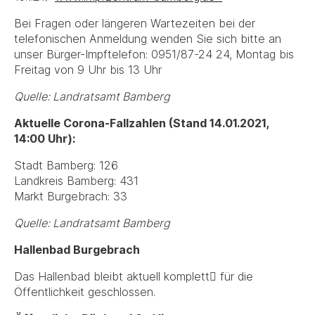
Bei Fragen oder längeren Wartezeiten bei der
telefonischen Anmeldung wenden Sie sich bitte an
unser Bürger-Impftelefon: 0951/87-24 24, Montag bis
Freitag von 9 Uhr bis 13 Uhr
Quelle: Landratsamt Bamberg
Aktuelle Corona-Fallzahlen (Stand 14.01.2021,
14:00 Uhr):
Stadt Bamberg: 126
Landkreis Bamberg: 431
Markt Burgebrach: 33
Quelle: Landratsamt Bamberg
Hallenbad Burgebrach
Das Hallenbad bleibt aktuell komplett􏰁 für die
Öffentlichkeit geschlossen.