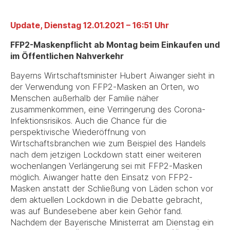
Update, Dienstag 12.01.2021 – 16:51 Uhr
FFP2-Maskenpflicht ab Montag beim Einkaufen und
im Öffentlichen Nahverkehr
Bayerns Wirtschaftsminister Hubert Aiwanger sieht in
der Verwendung von FFP2-Masken an Orten, wo
Menschen außerhalb der Familie näher
zusammenkommen, eine Verringerung des Corona-
Infektionsrisikos. Auch die Chance für die
perspektivische Wiederöffnung von
Wirtschaftsbranchen wie zum Beispiel des Handels
nach dem jetzigen Lockdown statt einer weiteren
wochenlangen Verlängerung sei mit FFP2-Masken
möglich. Aiwanger hatte den Einsatz von FFP2-
Masken anstatt der Schließung von Läden schon vor
dem aktuellen Lockdown in die Debatte gebracht,
was auf Bundesebene aber kein Gehör fand.
Nachdem der Bayerische Ministerrat am Dienstag ein