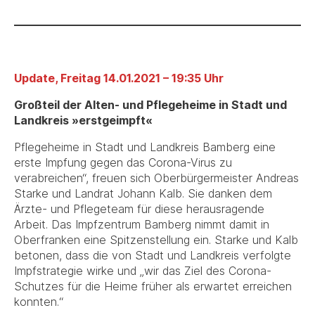
Update, Freitag 14.01.2021 – 19:35 Uhr
Großteil der Alten- und Pflegeheime in Stadt und
Landkreis »erstgeimpft«
Pflegeheime in Stadt und Landkreis Bamberg eine
erste Impfung gegen das Corona-Virus zu
verabreichen“, freuen sich Oberbürgermeister Andreas
Starke und Landrat Johann Kalb. Sie danken dem
Ärzte- und Pflegeteam für diese herausragende
Arbeit. Das Impfzentrum Bamberg nimmt damit in
Oberfranken eine Spitzenstellung ein. Starke und Kalb
betonen, dass die von Stadt und Landkreis verfolgte
Impfstrategie wirke und „wir das Ziel des Corona-
Schutzes für die Heime früher als erwartet erreichen
konnten.“