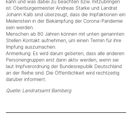
kann und was dabei zu beachten bzw. mitzubringen
ist. Oberbürgermeister Andreas Starke und Landrat
Johann Kalb sind überzeugt, dass die Impfaktionen ein
Meilenstein in der Bekämpfung der Corona-Pandemie
sein werden.
Menschen ab 80 Jahren können mit unten genannten
Stellen Kontakt aufnehmen, um einen Termin für ihre
Impfung auszumachen.
Anmerkung: Es wird darum gebeten, dass alle anderen
Personengruppen erst dann aktiv werden, wenn sie
laut Impfverordnung der Bundesrepublik Deutschland
an der Reihe sind. Die Öffentlichkeit wird rechtzeitig
darüber informiert.
Quelle: Landratsamt Bamberg