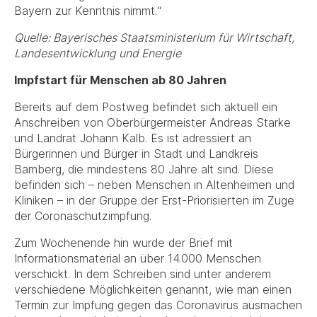
Bayern zur Kenntnis nimmt.“
Quelle: Bayerisches Staatsministerium für Wirtschaft,
Landesentwicklung und Energie
Impfstart für Menschen ab 80 Jahren
Bereits auf dem Postweg befindet sich aktuell ein
Anschreiben von Oberbürgermeister Andreas Starke
und Landrat Johann Kalb. Es ist adressiert an
Bürgerinnen und Bürger in Stadt und Landkreis
Bamberg, die mindestens 80 Jahre alt sind. Diese
befinden sich – neben Menschen in Altenheimen und
Kliniken – in der Gruppe der Erst-Priorisierten im Zuge
der Coronaschutzimpfung.
Zum Wochenende hin wurde der Brief mit
Informationsmaterial an über 14.000 Menschen
verschickt. In dem Schreiben sind unter anderem
verschiedene Möglichkeiten genannt, wie man einen
Termin zur Impfung gegen das Coronavirus ausmachen