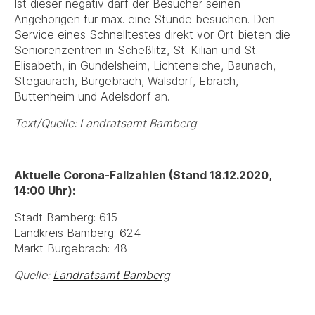
Ist dieser negativ darf der Besucher seinen
Angehörigen für max. eine Stunde besuchen. Den
Service eines Schnelltestes direkt vor Ort bieten die
Seniorenzentren in Scheßlitz, St. Kilian und St.
Elisabeth, in Gundelsheim, Lichteneiche, Baunach,
Stegaurach, Burgebrach, Walsdorf, Ebrach,
Buttenheim und Adelsdorf an.
Text/Quelle: Landratsamt Bamberg
Aktuelle Corona-Fallzahlen (Stand 18.12.2020,
14:00 Uhr):
Stadt Bamberg: 615
Landkreis Bamberg: 624
Markt Burgebrach: 48
Quelle:
Landratsamt Bamberg