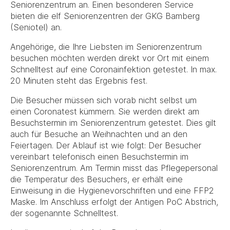
Seniorenzentrum an. Einen besonderen Service
bieten die elf Seniorenzentren der GKG Bamberg
(Seniotel) an.
Angehörige, die Ihre Liebsten im Seniorenzentrum
besuchen möchten werden direkt vor Ort mit einem
Schnelltest auf eine Coronainfektion getestet. In max.
20 Minuten steht das Ergebnis fest.
Die Besucher müssen sich vorab nicht selbst um
einen Coronatest kümmern. Sie werden direkt am
Besuchstermin im Seniorenzentrum getestet. Dies gilt
auch für Besuche an Weihnachten und an den
Feiertagen. Der Ablauf ist wie folgt: Der Besucher
vereinbart telefonisch einen Besuchstermin im
Seniorenzentrum. Am Termin misst das Pflegepersonal
die Temperatur des Besuchers, er erhält eine
Einweisung in die Hygienevorschriften und eine FFP2
Maske. Im Anschluss erfolgt der Antigen PoC Abstrich,
der sogenannte Schnelltest.