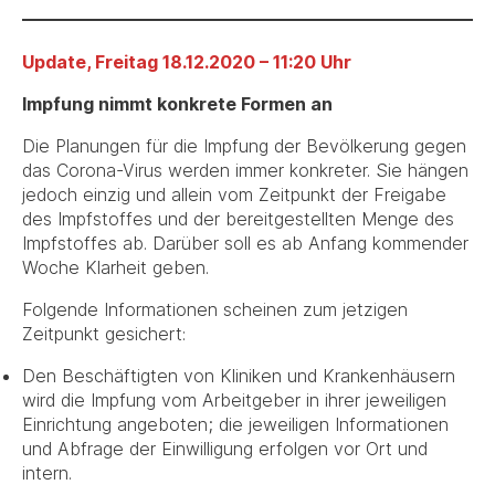
Update, Freitag 18.12.2020 – 11:20 Uhr
Impfung nimmt konkrete Formen an
Die Planungen für die Impfung der Bevölkerung gegen
das Corona-Virus werden immer konkreter. Sie hängen
jedoch einzig und allein vom Zeitpunkt der Freigabe
des Impfstoffes und der bereitgestellten Menge des
Impfstoffes ab. Darüber soll es ab Anfang kommender
Woche Klarheit geben.
Folgende Informationen scheinen zum jetzigen
Zeitpunkt gesichert:
Den Beschäftigten von Kliniken und Krankenhäusern
wird die Impfung vom Arbeitgeber in ihrer jeweiligen
Einrichtung angeboten; die jeweiligen Informationen
und Abfrage der Einwilligung erfolgen vor Ort und
intern.