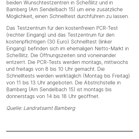
beiden Wunschtestzentren in Scheßlitz und in
Bamberg (Am Sendelbach 15) um eine zusätzliche
Möglichkeit, einen Schnelltest durchführen zu lassen.
Das Testzentrum für den kostenfreien PCR-Test
(rechter Eingang) und das Testzentrum für den
kostenpflichtigen (30 Euro) Schnelltest (linker
Eingang) befinden sich im ehemaligen Netto-Markt in
Scheßlitz. Die Öffnungszeiten sind voneinander
entzerrt. Die PCR-Tests werden montags, mittwochs
und freitags von 8 bis 10 Uhr gemacht. Die
Schnelltests werden werktäglich (Montag bis Freitag)
von 11 bis 13 Uhr angeboten. Die Abstrichstelle in
Bamberg (Am Sendelbach 15) ist montags bis
donnerstags von 14 bis 18 Uhr geöffnet.
Quelle: Landratsamt Bamberg