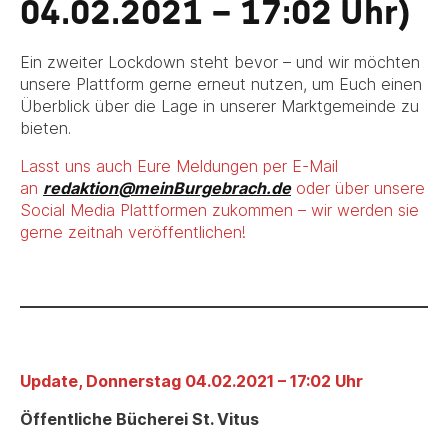
04.02.2021 – 17:02 Uhr)
Ein zweiter Lockdown steht bevor – und wir möchten
unsere Plattform gerne erneut nutzen, um Euch einen
Überblick über die Lage in unserer Marktgemeinde zu
bieten.
Lasst uns auch Eure Meldungen per E-Mail
an
redaktion@meinBurgebrach.de
oder über unsere
Social Media Plattformen zukommen – wir werden sie
gerne zeitnah veröffentlichen!
Update, Donnerstag 04.02.2021 – 17:02 Uhr
Öffentliche Bücherei St. Vitus