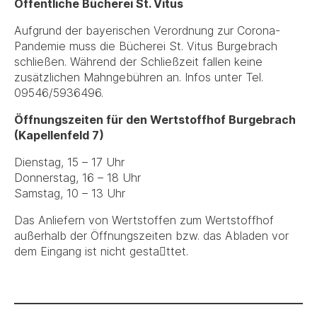
Öffentliche Bücherei St. Vitus
Aufgrund der bayerischen Verordnung zur Corona-
Pandemie muss die Bücherei St. Vitus Burgebrach
schließen. Während der Schließzeit fallen keine
zusätzlichen Mahngebühren an. Infos unter Tel.
09546/5936496.
Öffnungszeiten für den Wertstoffhof Burgebrach
(Kapellenfeld 7)
Dienstag, 15 – 17 Uhr
Donnerstag, 16 – 18 Uhr
Samstag, 10 – 13 Uhr
Das Anliefern von Wertstoffen zum Wertstoffhof
außerhalb der Öffnungszeiten bzw. das Abladen vor
dem Eingang ist nicht gesta􏰁ttet.