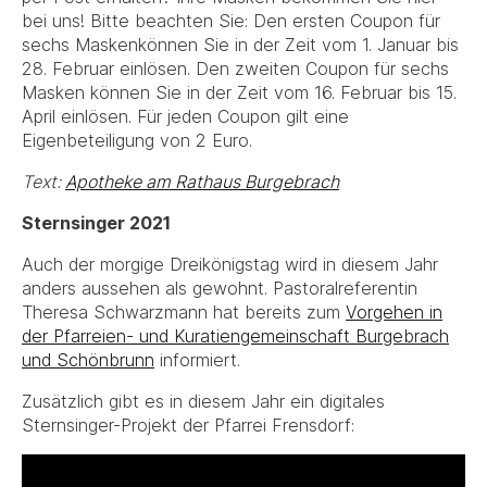
bei uns! Bitte beachten Sie: Den ersten Coupon für
sechs Maskenkönnen Sie in der Zeit vom 1. Januar bis
28. Februar einlösen. Den zweiten Coupon für sechs
Masken können Sie in der Zeit vom 16. Februar bis 15.
April einlösen. Für jeden Coupon gilt eine
Eigenbeteiligung von 2 Euro.
Text:
Apotheke am Rathaus Burgebrach
Sternsinger 2021
Auch der morgige Dreikönigstag wird in diesem Jahr
anders aussehen als gewohnt. Pastoralreferentin
Theresa Schwarzmann hat bereits zum
Vorgehen in
der Pfarreien- und Kuratiengemeinschaft Burgebrach
und Schönbrunn
informiert.
Zusätzlich gibt es in diesem Jahr ein digitales
Sternsinger-Projekt der Pfarrei Frensdorf: