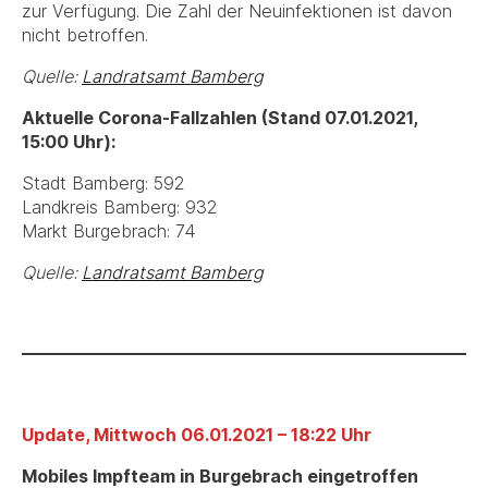
zur Verfügung. Die Zahl der Neuinfektionen ist davon
nicht betroffen.
Quelle:
Landratsamt Bamberg
Aktuelle Corona-Fallzahlen (Stand 07.01.2021,
15:00 Uhr):
Stadt Bamberg: 592
Landkreis Bamberg: 932
Markt Burgebrach: 74
Quelle:
Landratsamt Bamberg
Update, Mittwoch 06.01.2021 – 18:22 Uhr
Mobiles Impfteam in Burgebrach eingetroffen