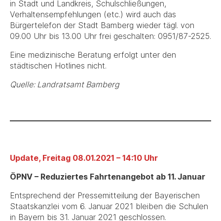
in Stadt und Landkreis, Schulschließungen,
Verhaltensempfehlungen (etc.) wird auch das
Bürgertelefon der Stadt Bamberg wieder tägl. von
09.00 Uhr bis 13.00 Uhr frei geschalten: 0951/87-2525.
Eine medizinische Beratung erfolgt unter den
städtischen Hotlines nicht.
Quelle
: Landratsamt Bamberg
Update, Freitag 08.01.2021 – 14:10 Uhr
ÖPNV – Reduziertes Fahrtenangebot ab 11. Januar
Entsprechend der Pressemitteilung der Bayerischen
Staatskanzlei vom 6. Januar 2021 bleiben die Schulen
in Bayern bis 31. Januar 2021 geschlossen.