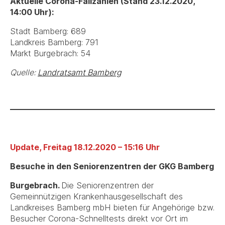
Aktuelle Corona-Fallzahlen (Stand 23.12.2020,
14:00 Uhr):
Stadt Bamberg: 689
Landkreis Bamberg: 791
Markt Burgebrach: 54
Quelle:
Landratsamt Bamberg
Update, Freitag 18.12.2020 – 15:16 Uhr
Besuche in den Seniorenzentren der GKG Bamberg
Burgebrach.
Die Seniorenzentren der
Gemeinnützigen Krankenhausgesellschaft des
Landkreises Bamberg mbH bieten für Angehörige bzw.
Besucher Corona-Schnelltests direkt vor Ort im