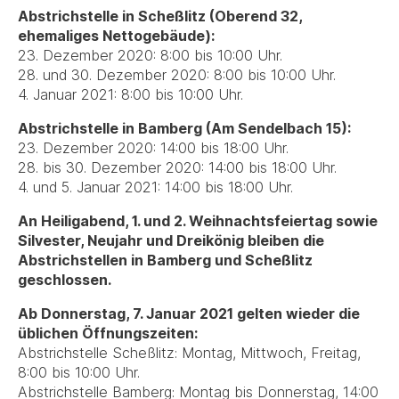
Abstrichstelle in Scheßlitz (Oberend 32,
ehemaliges Nettogebäude):
23. Dezember 2020: 8:00 bis 10:00 Uhr.
28. und 30. Dezember 2020: 8:00 bis 10:00 Uhr.
4. Januar 2021: 8:00 bis 10:00 Uhr.
Abstrichstelle in Bamberg (Am Sendelbach 15):
23. Dezember 2020: 14:00 bis 18:00 Uhr.
28. bis 30. Dezember 2020: 14:00 bis 18:00 Uhr.
4. und 5. Januar 2021: 14:00 bis 18:00 Uhr.
An Heiligabend, 1. und 2. Weihnachtsfeiertag sowie
Silvester, Neujahr und Dreikönig bleiben die
Abstrichstellen in Bamberg und Scheßlitz
geschlossen.
Ab Donnerstag, 7. Januar 2021 gelten wieder die
üblichen Öffnungszeiten:
Abstrichstelle Scheßlitz: Montag, Mittwoch, Freitag,
8:00 bis 10:00 Uhr.
Abstrichstelle Bamberg: Montag bis Donnerstag, 14:00