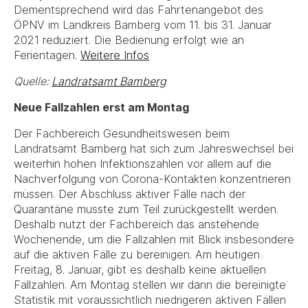
Dementsprechend wird das Fahrtenangebot des
ÖPNV im Landkreis Bamberg vom 11. bis 31. Januar
2021 reduziert. Die Bedienung erfolgt wie an
Ferientagen.
Weitere Infos
Quelle:
Landratsamt Bamberg
Neue Fallzahlen erst am Montag
Der Fachbereich Gesundheitswesen beim
Landratsamt Bamberg hat sich zum Jahreswechsel bei
weiterhin hohen Infektionszahlen vor allem auf die
Nachverfolgung von Corona-Kontakten konzentrieren
müssen. Der Abschluss aktiver Fälle nach der
Quarantäne musste zum Teil zurückgestellt werden.
Deshalb nutzt der Fachbereich das anstehende
Wochenende, um die Fallzahlen mit Blick insbesondere
auf die aktiven Fälle zu bereinigen. Am heutigen
Freitag, 8. Januar, gibt es deshalb keine aktuellen
Fallzahlen. Am Montag stellen wir dann die bereinigte
Statistik mit voraussichtlich niedrigeren aktiven Fällen