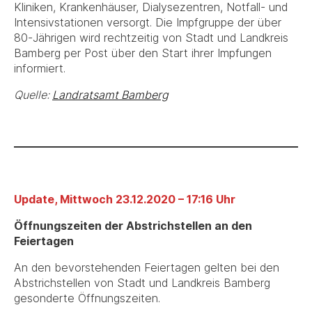
Kliniken, Krankenhäuser, Dialysezentren, Notfall- und
Intensivstationen versorgt. Die Impfgruppe der über
80-Jährigen wird rechtzeitig von Stadt und Landkreis
Bamberg per Post über den Start ihrer Impfungen
informiert.
Quelle:
Landratsamt Bamberg
Update, Mittwoch 23.12.2020 – 17:16 Uhr
Öffnungszeiten der Abstrichstellen an den
Feiertagen
An den bevorstehenden Feiertagen gelten bei den
Abstrichstellen von Stadt und Landkreis Bamberg
gesonderte Öffnungszeiten.