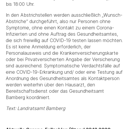
bis 18:00 Uhr.
In den Abstrichstellen werden ausschließlich „Wunsch-
Abstriche“ durchgeführt, also nur Personen ohne
Symptome, ohne einen Kontakt zu einem Corona-
Infizierten und ohne Auftrag des Gesundheitsamtes,
die sich freiwillig auf COVID-19 testen lassen möchten.
Es ist keine Anmeldung erforderlich, der
Personalausweis und die Krankenversicherungskarte
oder bei Privatversicherten Angabe der Versicherung
sind ausreichend. Symptomatische Verdachtsfälle auf
eine COVID-19-Erkrankung und/ oder eine Testung auf
Anordnung des Gesundheitsamtes als Kontaktperson
werden weiterhin über den Hausarzt, den
Bereitschaftsdienst oder das Gesundheitsamt
Bamberg koordiniert.
Text: Landratsamt Bamberg