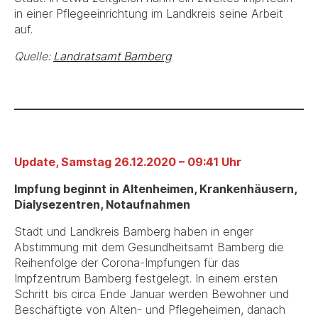
in einer Pflegeeinrichtung im Landkreis seine Arbeit
auf.
Quelle:
Landratsamt Bamberg
Update, Samstag 26.12.2020 – 09:41 Uhr
Impfung beginnt in Altenheimen, Krankenhäusern,
Dialysezentren, Notaufnahmen
Stadt und Landkreis Bamberg haben in enger
Abstimmung mit dem Gesundheitsamt Bamberg die
Reihenfolge der Corona-Impfungen für das
Impfzentrum Bamberg festgelegt. In einem ersten
Schritt bis circa Ende Januar werden Bewohner und
Beschäftigte von Alten- und Pflegeheimen, danach