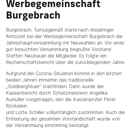
Werbegemeinschaft
Burgebrach
Burgebrach. Turnusgemäß stand nach dreijähriger
Amtszeit bei der Werbegemeinschaft Burgebrach die
Jahreshauptversammlung mit Neuwahlen an. Vor einer
gut besuchten Versammlung begrüßte Vorstand
Steffen Neubauer die Mitglieder. Es folgte ein
Rechenschaftsbericht über die zurückliegenden Jahre.
Aufgrund der Corona-Situation konnte in den letzten
beiden Jahren immerhin das traditionelle
„Goldbergfeuer“ stattfinden. Dann wurde der
Kassenbericht durch Schatzmeisterin Angelika
Aumüller vorgetragen, den die Kassenprüfer Peter
Röckelein
und Lotte Schiller vollumfänglich zustimmten. Auch die
Entlastung der gesamten Vorstandschaft wurde von
der Versammlung einstimmig bestätigt.