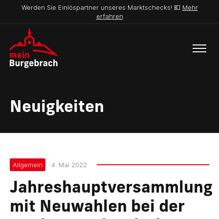
Werden Sie Einlöspartner unseres Marktschecks! 💶
Mehr
erfahren
Neuigkeiten
Allgemein
4. Mai 2022
Jahreshauptversammlung
mit Neuwahlen bei der