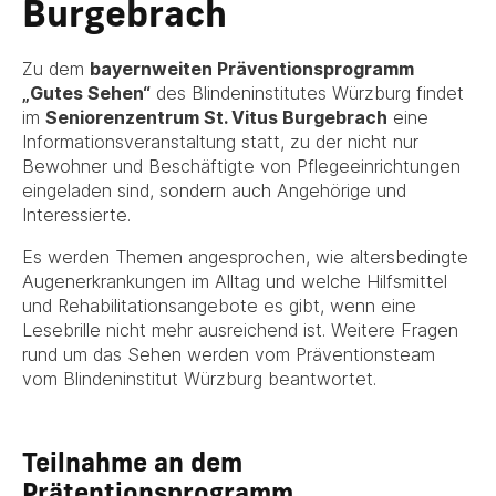
Burgebrach
Zu dem
bayernweiten Präventionsprogramm
„Gutes Sehen“
des Blindeninstitutes Würzburg findet
im
Seniorenzentrum St. Vitus Burgebrach
eine
Informationsveranstaltung statt, zu der nicht nur
Bewohner und Beschäftigte von Pflegeeinrichtungen
eingeladen sind, sondern auch Angehörige und
Interessierte.
Es werden Themen angesprochen, wie altersbedingte
Augenerkrankungen im Alltag und welche Hilfsmittel
und Rehabilitationsangebote es gibt, wenn eine
Lesebrille nicht mehr ausreichend ist. Weitere Fragen
rund um das Sehen werden vom Präventionsteam
vom Blindeninstitut Würzburg beantwortet.
Teilnahme an dem
Prätentionsprogramm