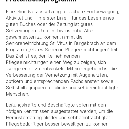
Eine Grundvoraussetzung für sichere Fortbewegung,
Aktivität und – in erster Linie – für das Lesen eines
guten Buches oder der Zeitung ist gutes
Sehvermögen. Um dies bis ins hohe Alter
gewährleisten zu können, nimmt die
Senioreneinrichtung St. Vitus in Burgebrach an dem
Programm „Gutes Sehen in Pflegeeinrichtungen“ teil.
Das Ziel ist es, den teilnehmenden
Pflegeeinrichtungen einen Weg zu zeigen, sich
„sehgerecht“ zu entwickeln. Miteinhergehend ist die
Verbesserung der Vernetzung mit Augenärzten, -
optikern und entsprechenden Fachdiensten sowie
Selbsthilfegruppen für blinde und sehbeeinträchtigte
Menschen.
Leitungskräfte und Beschäftigte sollen mit den
nötigen Kenntnissen ausgestattet werden, um die
Herausforderung blinder und sehbeeinträchtigter
Pflegebedürftiger besser bewältigen zu können.