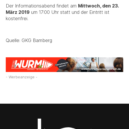
Der Informationsabend findet am
Mittwoch, den 23.
März 2019
um 17:00 Uhr statt und der Eintritt ist
kostenfrei.
Quelle: GKG Bamberg
- Werbeanzeige -