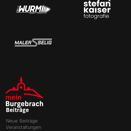
Beiträge
Neue Beiträge
Veranstaltungen