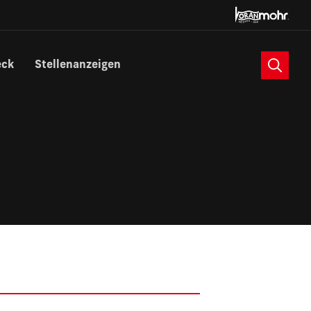
Suche
eck
Stellenanzeigen