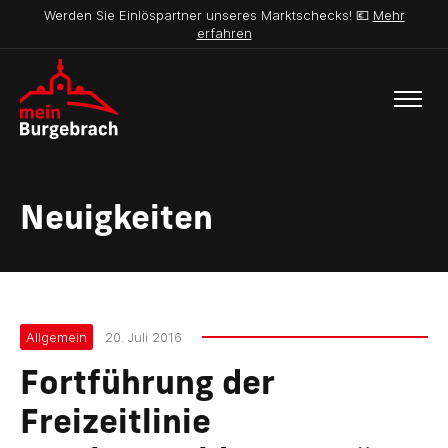
Werden Sie Einlöspartner unseres Marktschecks! 💶
Mehr
erfahren
Neuigkeiten
Allgemein
20. Juli 2016
Fortführung der
Freizeitlinie