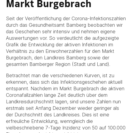
Markt Burgebrach
Seit der Veröffentlichung der Corona-Infektionszahlen
durch das Gesundheitsamt Bamberg beobachten wir
das Geschehen sehr intensiv und nehmen eigene
Auswertungen vor. So verdeutlicht die aufgezeigte
Grafik die Entwicklung der aktiven Infektionen im
Verhältnis zu den Einwohnerzahlen für den Markt
Burgebrach, den Landkreis Bamberg sowie der
gesamten Bamberger Region (Stadt und Land).
Betrachtet man die verschiedenen Kurven, ist zu
erkennen, dass sich das Infektionsgeschehen aktuell
entspannt. Nachdem im Markt Burgebrach die aktiven
Coronafallzahlen lange Zeit deutlich über dem
Landkreisdurchschnitt lagen, sind unsere Zahlen nun
erstmals seit Anfang Dezember wieder geringer als
der Durchschnitt des Landkreises. Dies ist eine
erfreuliche Entwicklung, wenngleich die
vielbeschriebene 7-Tage Inzidenz von 50 auf 100.000