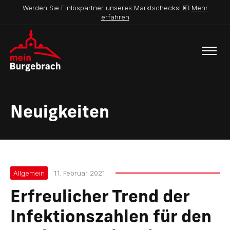
Werden Sie Einlöspartner unseres Marktschecks! 💶
Mehr
erfahren
Neuigkeiten
Allgemein
11. Februar 2021
Erfreulicher Trend der
Infektionszahlen für den