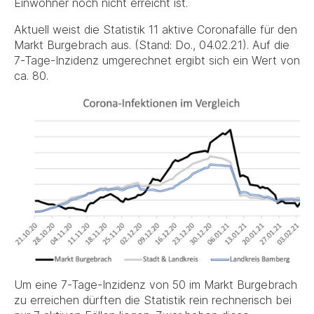
Einwohner noch nicht erreicht ist.
Aktuell weist die Statistik 11 aktive Coronafälle für den
Markt Burgebrach aus. (Stand: Do., 04.02.21). Auf die
7-Tage-Inzidenz umgerechnet ergibt sich ein Wert von
ca. 80.
Um eine 7-Tage-Inzidenz von 50 im Markt Burgebrach
zu erreichen dürften die Statistik rein rechnerisch bei