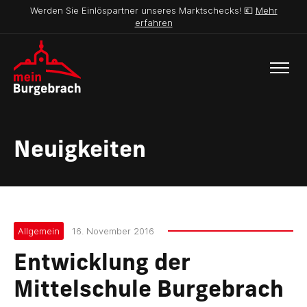
Werden Sie Einlöspartner unseres Marktschecks! 💶
Mehr
erfahren
Neuigkeiten
Allgemein
16. November 2016
Entwicklung der
Mittelschule Burgebrach