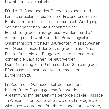
Erweiterung zu ermitteln.
Für die 12. Änderung des Flächennutzungs- und
Landschaftsplanes, die kleinere Erweiterungen von
Bauflächen beinhaltet, konnte nun nach Würdigung
der eingegangenen Stellungnahmen der
Feststellungsbeschluss gefasst werden, für die 1.
Änderung und Erweiterung des Bebauungsplanes
Grasmannsdorf mit neun Baurechten im Nordwesten
von Grasmannsdorf der Satzungsbeschluss. Nach
Erschließung dieses Baugebiet im kommenden Jahr
können die Bauflächen bebaut werden.
Dem Bauantrag zum Umbau und zur Sanierung des
Pfarrhauses stimmte der Marktgemeinderat
Burgebrach zu.
Im Süden des Gebäudes soll demnach ein
barrierefreier Zugang geschaffen werden. In
Abstimmung mit der Denkmalbehörde soll die Fassade
im Wesentlichen beibehalten werden. Im Erdgeschoss
wird nach wie vor das Pfarrbüro eingerichtet werden,