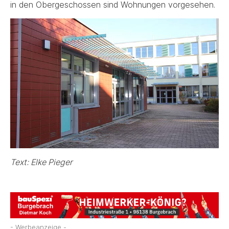
in den Obergeschossen sind Wohnungen vorgesehen.
Text: Elke Pieger
- Werbeanzeige -