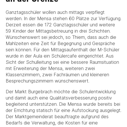
Ganztagsschüler wollen auch mittags verpflegt
werden. In der Mensa stehen 60 Plätze zur Verfügung.
Derzeit essen die 172 Ganztagsschüler und weitere
59 Kinder der Mittagsbetreuung in drei Schichten.
Wünschenswert sei jedoch, so Thiem, dass auch die
Mahlzeiten eine Zeit für Begegnung und Gespräche
sein können. Für den Mittagsaufenthalt der M-Schüler
wurde in der Aula ein Schülercafe eingerichtet. Aus
Sicht der Schulleitung sei eine bessere Raumsituation
mit Erweiterung der Mensa, weiteren zwei
Klassenzimmern, zwei Fachräumen und kleineren
Besprechungszimmern wünschenswert.
Der Markt Burgebrach möchte die Schulentwicklung
und damit auch eine Qualitätsverbesserung positiv
begleitend unterstützen. Die Mensa wurde bereits bei
der Errichtung statisch für eine Aufstockung ausgelegt.
Der Marktgemeinderat beauftragte aufgrund des
Bedarfs die Verwaltung, die Kosten für eine