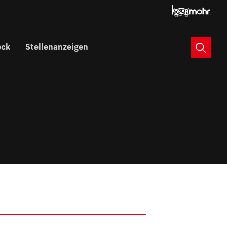
Suche
eck
Stellenanzeigen