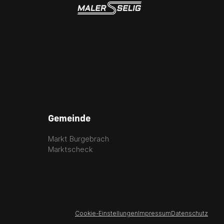
Gemeinde
Markt Burgebrach
Marktscheck
Cookie-Einstellungen
Impressum
Datenschutz