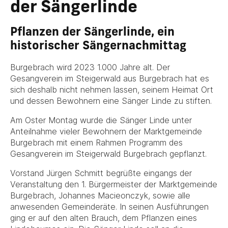
der Sängerlinde
Pflanzen der Sängerlinde, ein
historischer Sängernachmittag
Burgebrach wird 2023 1.000 Jahre alt. Der
Gesangverein im Steigerwald aus Burgebrach hat es
sich deshalb nicht nehmen lassen, seinem Heimat Ort
und dessen Bewohnern eine Sänger Linde zu stiften.
Am Oster Montag wurde die Sänger Linde unter
Anteilnahme vieler Bewohnern der Marktgemeinde
Burgebrach mit einem Rahmen Programm des
Gesangverein im Steigerwald Burgebrach gepflanzt.
Vorstand Jürgen Schmitt begrüßte eingangs der
Veranstaltung den 1. Bürgermeister der Marktgemeinde
Burgebrach, Johannes Macieonczyk, sowie alle
anwesenden Gemeinderäte. In seinen Ausführungen
ging er auf den alten Brauch, dem Pflanzen eines