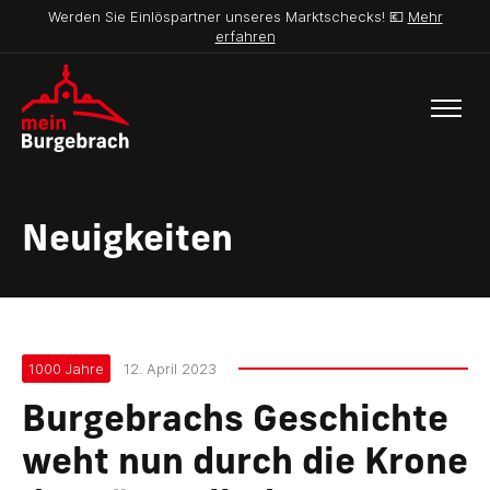
Werden Sie Einlöspartner unseres Marktschecks! 💶
Mehr
erfahren
Neuigkeiten
1000 Jahre
12. April 2023
Burgebrachs Geschichte
weht nun durch die Krone