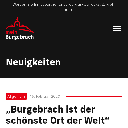
Werden Sie Einlöspartner unseres Marktschecks! 💶
Mehr
erfahren
Neuigkeiten
Allgemein
15. Februar 2023
„Burgebrach ist der
schönste Ort der Welt“