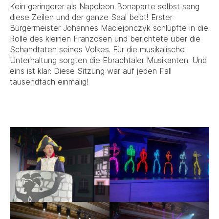
Kein geringerer als Napoleon Bonaparte selbst sang
diese Zeilen und der ganze Saal bebt! Erster
Bürgermeister Johannes Maciejonczyk schlüpfte in die
Rolle des kleinen Franzosen und berichtete über die
Schandtaten seines Volkes. Für die musikalische
Unterhaltung sorgten die Ebrachtaler Musikanten. Und
eins ist klar: Diese Sitzung war auf jeden Fall
tausendfach einmalig!