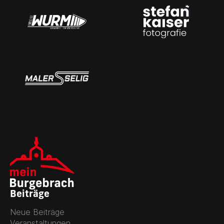
Beiträge
Neue Beiträge
Veranstaltungen