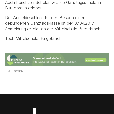
Auch berichten Schüler, wie sie Ganztagsschule in
Burgebrach erleben.
Der Anmeldeschluss für den Besuch einer
gebundenen Ganztagsklasse ist der 07.04.2017.
Anmeldung erfolgt an der Mittelschule Burgebrach.
Text: Mittelschule Burgebrach
- Werbeanzeige -