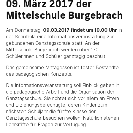
09. März 2017 der
Mittelschule Burgebrach
Am Donnerstag,
09.03.2017 findet um 19.00 Uhr
in
der Schulaula eine Informationsveranstaltung zur
gebundenen Ganztagsschule statt. An der
Mittelschule Burgebrach werden über 170
Schülerinnen und Schüler ganztägig beschult.
Das gemeinsame Mittagessen ist fester Bestandteil
des pädagogischen Konzepts.
Die Informationsveranstaltung soll Einblick geben in
die pädagogische Arbeit und die Organisation der
Ganztagsschule. Sie richtet sich vor allem an Eltern
und Erziehungsberechtigte, deren Kinder zum
nächsten Schuljahr die fünfte Klasse der
Ganztagsschule besuchen wollen. Natürlich stehen
Lehrkräfte für Fragen zur Verfügung.