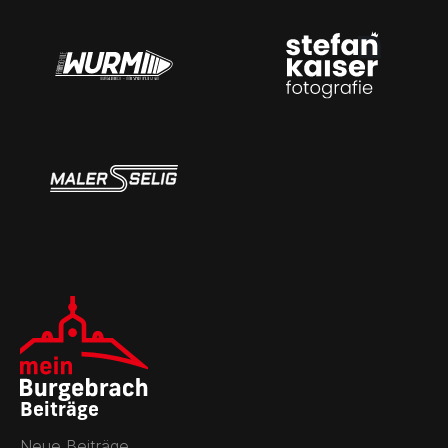
Beiträge
Neue Beiträge