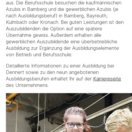
aus. Die Berufsschule besuchen die kaufmännischen
Azubis in Bamberg und die gewerblichen Azubis (je
nach Ausbildungsberuf) in Bamberg, Bayreuth,
Kulmbach oder Kronach. Bei guten Leistungen ist den
Auszubildenden die Option auf eine spätere
Übernahme gewiss. Außerdem erhalten alle
gewerblichen Auszubildende eine überbetriebliche
Ausbildung zur Ergänzung der Ausbildungselemente
von Betrieb und Berufsschule.
Detaillierte Informationen zu einer Ausbildung bei
Dennert sowie zu den neun angebotenen
Ausbildungsberufen erhaltet Ihr auf der
Karriereseite
des Unternehmens.