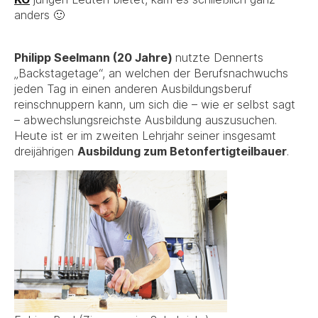
anders 🙂
Philipp Seelmann (20 Jahre)
nutzte Dennerts
„Backstagetage“, an welchen der Berufsnachwuchs
jeden Tag in einen anderen Ausbildungsberuf
reinschnuppern kann, um sich die – wie er selbst sagt
– abwechslungsreichste Ausbildung auszusuchen.
Heute ist er im zweiten Lehrjahr seiner insgesamt
dreijährigen
Ausbildung zum Betonfertigteilbauer
.