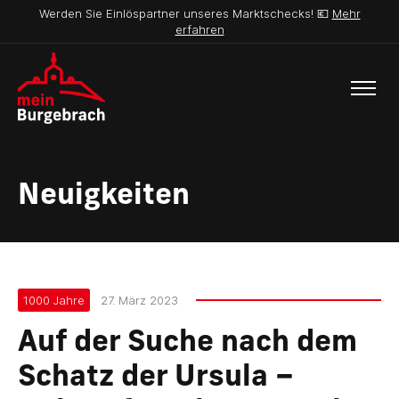
Werden Sie Einlöspartner unseres Marktschecks! 💶
Mehr
erfahren
Neuigkeiten
1000 Jahre
27. März 2023
Auf der Suche nach dem
Schatz der Ursula –