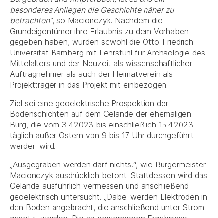
besonderes Anliegen die Geschichte näher zu
betrachten“
, so Macionczyk. Nachdem die
Grundeigentümer ihre Erlaubnis zu dem Vorhaben
gegeben haben, wurden sowohl die Otto-Friedrich-
Universität Bamberg mit Lehrstuhl für Archäologie des
Mittelalters und der Neuzeit als wissenschaftlicher
Auftragnehmer als auch der Heimatverein als
Projektträger in das Projekt mit einbezogen.
Ziel sei eine geoelektrische Prospektion der
Bodenschichten auf dem Gelände der ehemaligen
Burg, die vom 3.4.2023 bis einschließlich 15.4.2023
täglich außer Ostern von 9 bis 17 Uhr durchgeführt
werden wird.
„Ausgegraben werden darf nichts!“, wie Bürgermeister
Macionczyk ausdrücklich betont. Stattdessen wird das
Gelände ausführlich vermessen und anschließend
geoelektrisch untersucht. „Dabei werden Elektroden in
den Boden angebracht, die anschließend unter Strom