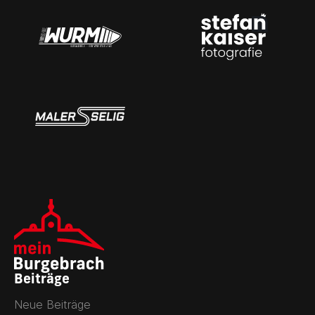
Beiträge
Neue Beiträge