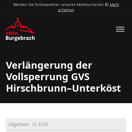
Werden Sie Einlöspartner unseres Marktschecks! 💶
Mehr
erfahren
Verlängerung der
Vollsperrung GVS
Hirschbrunn–Unterköst