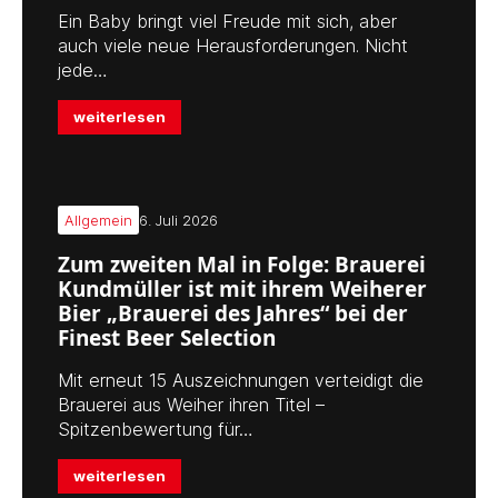
Ein Baby bringt viel Freude mit sich, aber
auch viele neue Herausforderungen. Nicht
jede…
weiterlesen
Allgemein
6. Juli 2026
Zum zweiten Mal in Folge: Brauerei
Kundmüller ist mit ihrem Weiherer
Bier „Brauerei des Jahres“ bei der
Finest Beer Selection
Mit erneut 15 Auszeichnungen verteidigt die
Brauerei aus Weiher ihren Titel –
Spitzenbewertung für…
weiterlesen