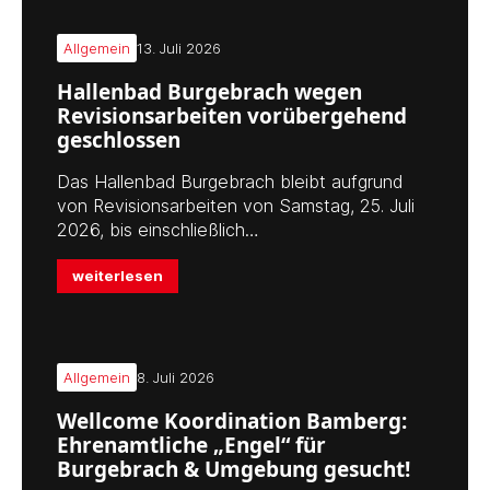
Allgemein
13. Juli 2026
Hallenbad Burgebrach wegen
Revisionsarbeiten vorübergehend
geschlossen
Das Hallenbad Burgebrach bleibt aufgrund
von Revisionsarbeiten von Samstag, 25. Juli
2026, bis einschließlich…
weiterlesen
Allgemein
8. Juli 2026
Wellcome Koordination Bamberg:
Ehrenamtliche „Engel“ für
Burgebrach & Umgebung gesucht!