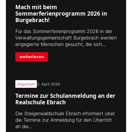
Mach mit beim
Sommerferienprogramm 2026 in
Burgebrach!
Für das Sommerferienprogramm 2026 in der
Verwaltungsgemeinschaft Burgebrach werden
engagierte Menschen gesucht, die sich…
weiterlesen
Allgemein
2. April 2026
Termine zur Schulanmeldung an der
Realschule Ebrach
Die Steigerwaldschule Ebrach informiert über
die Termine zur Anmeldung für den Übertritt
an die…