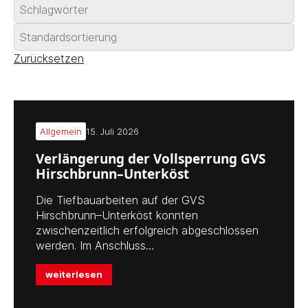
Zurücksetzen
Allgemein
15. Juli 2026
Verlängerung der Vollsperrung GVS
Hirschbrunn–Unterköst
Die Tiefbauarbeiten auf der GVS
Hirschbrunn–Unterköst konnten
zwischenzeitlich erfolgreich abgeschlossen
werden. Im Anschluss…
weiterlesen