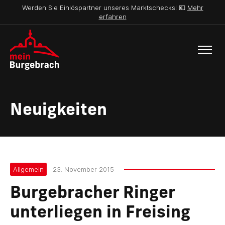
Werden Sie Einlöspartner unseres Marktschecks! 💶
Mehr
erfahren
Neuigkeiten
Allgemein
23. November 2015
Burgebracher Ringer
unterliegen in Freising