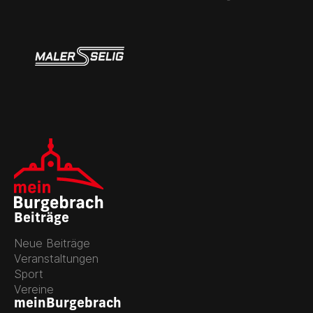
Beiträge
Neue Beiträge
Veranstaltungen
Sport
Vereine
meinBurgebrach